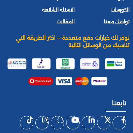
الكورسات
الاسئلة الشائعة
تواصل معنا
المقالات
نوفر لك خيارات دفع متعددة — اختر الطريقة التي
تناسبك من الوسائل التالية
تابعنا