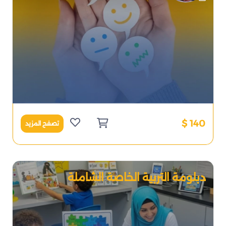
140 $
تصفح المزيد
دبلومة التربية الخاصة الشاملة