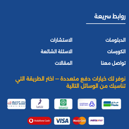
روابط سريعة
الدبلومات
الاستشارات
الكورسات
الاسئلة الشائعة
تواصل معنا
المقالات
نوفر لك خيارات دفع متعددة — اختر الطريقة التي
تناسبك من الوسائل التالية