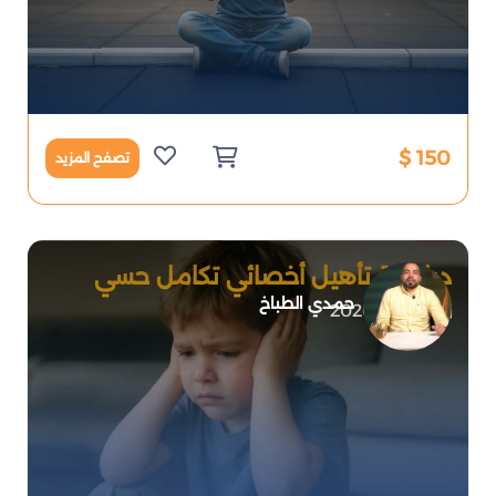
150 $
تصفح المزيد
دبلومة تأهيل أخصائي تكامل حسي
حمدي الطباخ
2026-07-08