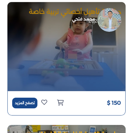
دبلومة تأهيل أخصائي تربية خاصة
محمد فتحي
2026-06-30
150 $
تصفح المزيد