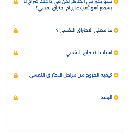
تبدو بخير في الظاهر لكن في داخلك صراخ لا
يسمع أهو تعب عابر ام احتراق نفسي؟
ما معنى الاحتراق النفسي ؟
أسباب الاحتراق النفسي
كيفيه الخروج من مراحل الاحتراق النفسي
الوعد