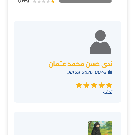
(0%)
ندى حسن محمد عثمان
Jul 23, 2026, 00:45
تحفه