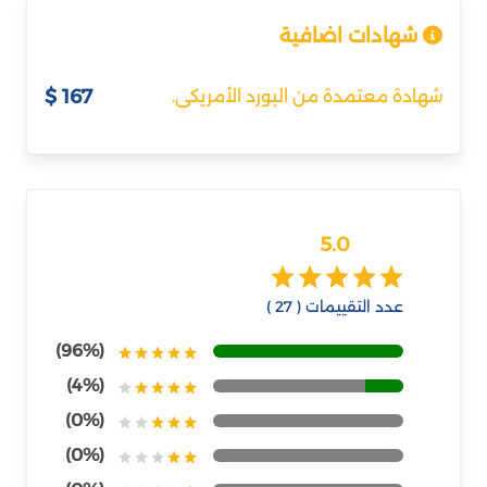
شهادات اضافية
167 $
شهادة معتمدة من البورد الأمريكى.
5.0
عدد التقييمات ( 27 )
(96%)
(4%)
(0%)
(0%)