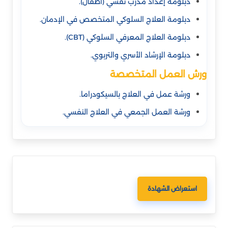
دبلومة إعداد مدرب نفسي (أطفال).
دبلومة العلاج السلوكي المتخصص في الإدمان.
دبلومة العلاج المعرفي السلوكي (CBT).
دبلومة الإرشاد الأسري والتربوي.
ورش العمل المتخصصة
ورشة عمل في العلاج بالسيكودراما.
ورشة العمل الجمعي في العلاج النفسي.
استعراض الشهادة