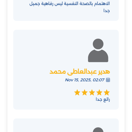
الاهتمام بالصحة النفسية ليس رفاهية جميل
جدا
هدير عبدالعاطى محمد
Nov 15, 2025, 02:07
رائع جدا