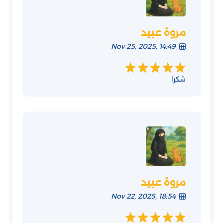
مروة عبيد
Nov 25, 2025, 14:49
شكرا
مروة عبيد
Nov 22, 2025, 18:54