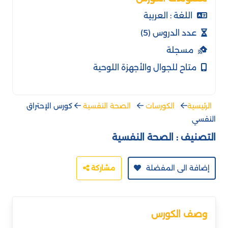
اللغة : العربية
عدد الدروس (5)
مسجلة
متاح للجوال والأجهزة اللوحية
الرئيسية
الكورسات
الصحة النفسية
كورس الإحتراق
النفسي
التصنيف :
الصحة النفسية
إضافة الى المفضلة
مشاركة
وصف الكورس