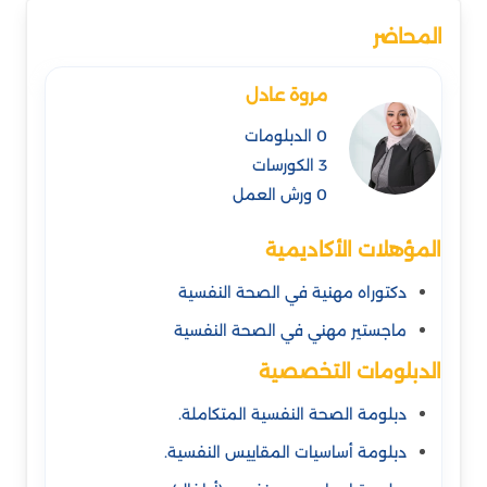
المحاضر
مروة عادل
0 الدبلومات
3 الكورسات
0 ورش العمل
المؤهلات الأكاديمية
دكتوراه مهنية في الصحة النفسية
ماجستير مهني في الصحة النفسية
الدبلومات التخصصية
دبلومة الصحة النفسية المتكاملة.
دبلومة أساسيات المقاييس النفسية.