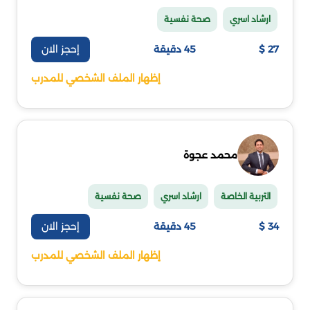
ارشاد اسري
صحة نفسية
إحجز الان
27 $
45 دقيقة
إظهار الملف الشخصي للمدرب
محمد عجوة
التربية الخاصة
ارشاد اسري
صحة نفسية
إحجز الان
34 $
45 دقيقة
إظهار الملف الشخصي للمدرب