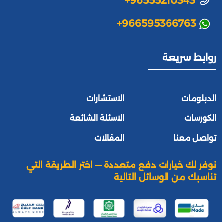
+96555210343
+966595366763
روابط سريعة
الدبلومات
الاستشارات
الكورسات
الاسئلة الشائعة
تواصل معنا
المقالات
نوفر لك خيارات دفع متعددة — اختر الطريقة التي
تناسبك من الوسائل التالية