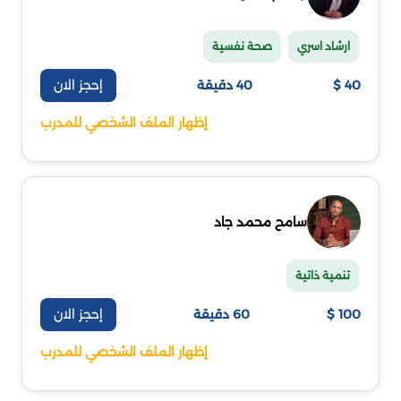
ارشاد اسري
صحة نفسية
إحجز الان
40 $
40 دقيقة
إظهار الملف الشخصي للمدرب
سامح محمد جاد
تنمية ذاتية
إحجز الان
100 $
60 دقيقة
إظهار الملف الشخصي للمدرب