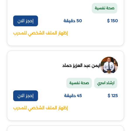
صحة نفسية
إحجز الان
150 $
50 دقيقة
إظهار الملف الشخصي للمدرب
ايمن عبد العزيز حماد
ارشاد اسري
صحة نفسية
إحجز الان
125 $
45 دقيقة
إظهار الملف الشخصي للمدرب