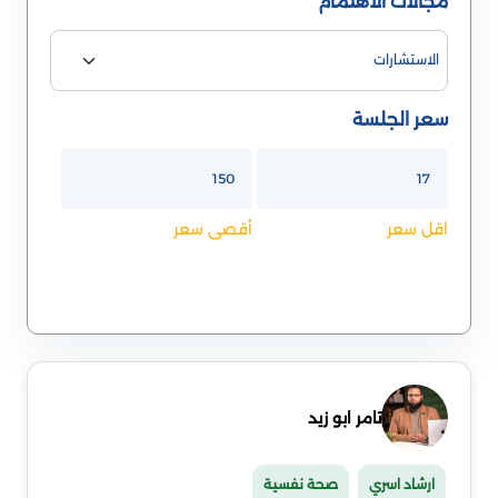
مجالات الاهتمام
سعر الجلسة
اقل سعر
أقصى سعر
تامر ابو زيد
ارشاد اسري
صحة نفسية