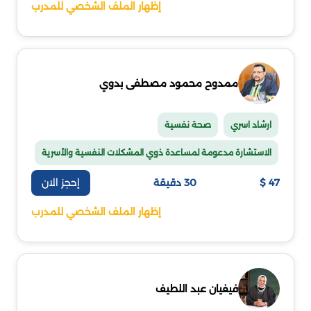
إظهار الملف الشخصي للمدرب
ممدوح محمود مصطفى بدوي
ارشاد اسري
صحة نفسية
الاستشارة مدعومة لمساعدة ذوي المشكلات النفسية والأسرية
إحجز الان
47 $
30 دقيقة
إظهار الملف الشخصي للمدرب
فيفيان عبد اللطيف