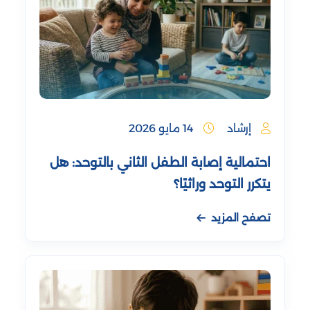
إرشاد
14 مايو 2026
احتمالية إصابة الطفل الثاني بالتوحد: هل
يتكرر التوحد وراثيًا؟
تصفح المزيد