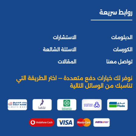
روابط سريعة
الدبلومات
الاستشارات
الكورسات
الاسئلة الشائعة
تواصل معنا
المقالات
نوفر لك خيارات دفع متعددة — اختر الطريقة التي
تناسبك من الوسائل التالية