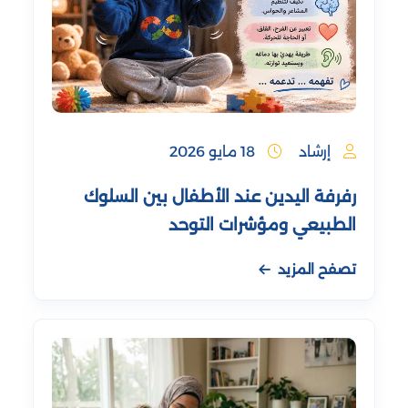
إرشاد
18 مايو 2026
رفرفة اليدين عند الأطفال بين السلوك
الطبيعي ومؤشرات التوحد
تصفح المزيد