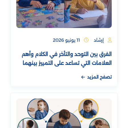
إرشاد
11 يونيو 2026
الفرق بين التوحد والتأخر في الكلام وأهم
العلامات التي تساعد على التمييز بينهما
تصفح المزيد