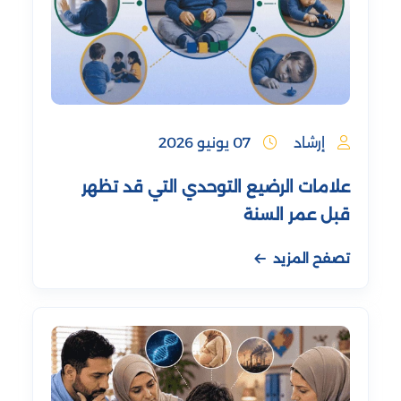
إرشاد
07 يونيو 2026
علامات الرضيع التوحدي التي قد تظهر
قبل عمر السنة
تصفح المزيد