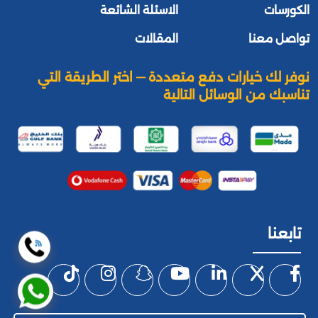
الكورسات
الاسئلة الشائعة
تواصل معنا
المقالات
نوفر لك خيارات دفع متعددة — اختر الطريقة التي
تناسبك من الوسائل التالية
تابعنا