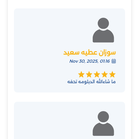
سوزان عطيه سعيد
Nov 30, 2025, 01:16
ما شاءالله الدبلومه تحفه