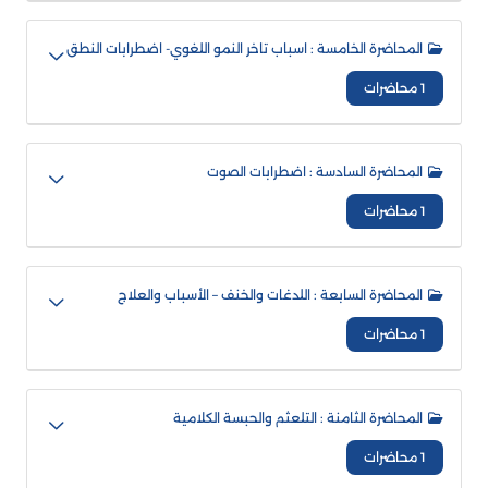
المحاضرة الخامسة : اسباب تاخر النمو اللغوي- اضطرابات النطق
1 محاضرات
المحاضرة السادسة : اضطرابات الصوت
1 محاضرات
المحاضرة السابعة : اللدغات والخنف – الأسباب والعلاج
1 محاضرات
المحاضرة الثامنة : التلعثم والحبسة الكلامية
1 محاضرات