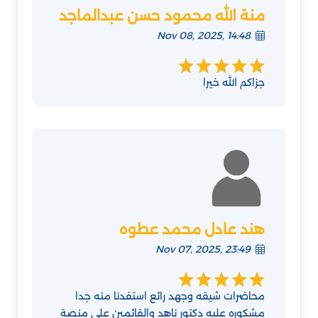
منة الله محمود حسن عبدالماجد
Nov 08, 2025, 14:48
جزاكم الله خيرا
هند عادل محمد عطوه
Nov 07, 2025, 23:49
محاضرات شيقه وجهد رائع استفدنا منه جدا
مشكوره عليه دكتور ناهد والقائمين على منصة