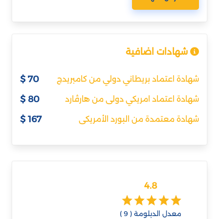
شهادات اضافية
70 $
شهادة اعتماد بريطاني دولي من كامبريدج
80 $
شهادة اعتماد امريكي دولى من هارڤارد
167 $
شهادة معتمدة من البورد الأمريكى
4.8
معدل الدبلومة ( 9 )