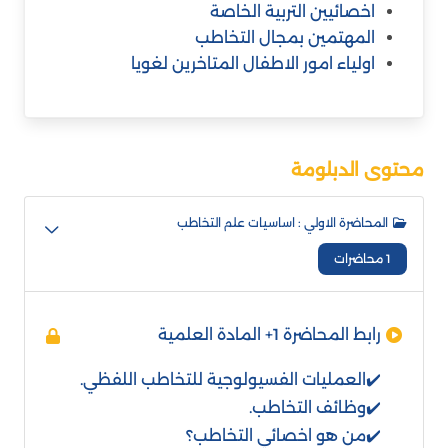
اخصائيين التربية الخاصة
المهتمين بمجال التخاطب
اولياء امور الاطفال المتاخرين لغويا
محتوى الدبلومة
المحاضرة الاولي : اساسيات علم التخاطب
1 محاضرات
رابط المحاضرة 1+ المادة العلمية
✔️العمليات الفسيولوجية للتخاطب اللفظي.
✔️وظائف التخاطب.
✔️من هو اخصائي التخاطب؟