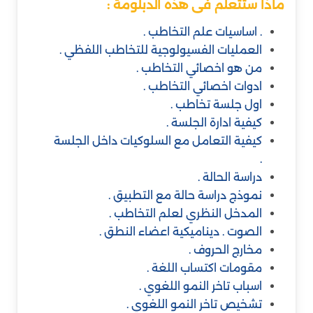
ماذا ستتعلم فى هذه الدبلومة :
. اساسيات علم التخاطب .
العمليات الفسيولوجية للتخاطب اللفظي .
من هو اخصائي التخاطب .
ادوات اخصائي التخاطب .
اول جلسة تخاطب .
كيفية ادارة الجلسة .
كيفية التعامل مع السلوكيات داخل الجلسة
.
دراسة الحالة .
نموذج دراسة حالة مع التطبيق .
المدخل النظري لعلم التخاطب .
الصوت . ديناميكية اعضاء النطق .
مخارج الحروف .
مقومات اكتساب اللغة .
اسباب تاخر النمو اللغوي .
تشخيص تاخر النمو اللغوي .