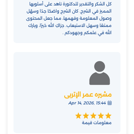
كل الشكر والتقدير للدكتورة ناهد على أسلوبها
المميز في الشرح. كان الشرح واضحًا جدًا وسهّل
وصول المعلومة وفهمها، مما جعل المحتوى
ممتعًا وسهل الاستيعاب. جزاكِ الله خيرًا، وبارك
الله في علمكم وجهودكم .
مشيره عمر الإتربى
Apr 14, 2026, 15:44
معلومات قيمة