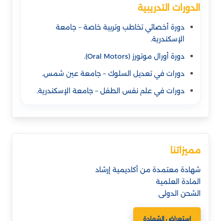
الدورات التدريبية
دورة أخصائي تخاطب وتربية خاصة – جامعة
الإسكندرية.
دورة أورال موتورز (Oral Motors).
دورات في تعديل السلوك – جامعة عين شمس.
دورات في علم نفس الطفل – جامعة الإسكندرية.
مميزاتنا
شهادة معتمدة من أكاديمية إرشاد
المادة العلمية
الشحن الدولى
استعراض الشهادة