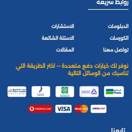
روابط سريعة
الدبلومات
الاستشارات
الكورسات
الاسئلة الشائعة
تواصل معنا
المقالات
نوفر لك خيارات دفع متعددة — اختر الطريقة التي
تناسبك من الوسائل التالية
تابعنا