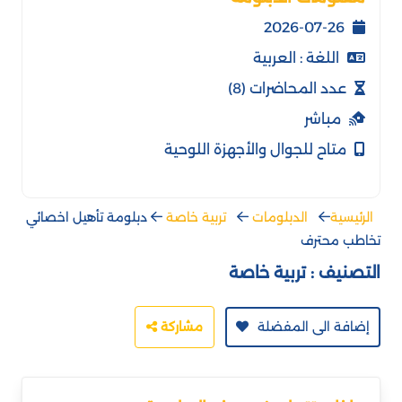
2026-07-26
اللغة : العربية
عدد المحاضرات (8)
مباشر
متاح للجوال والأجهزة اللوحية
الرئيسية
الدبلومات
تربية خاصة
دبلومة تأهيل اخصائي
تخاطب محترف
التصنيف :
تربية خاصة
إضافة الى المفضلة
مشاركة