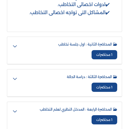
✔️ادوات اخصائى التخاطب.
✔️المشاكل التى تواجه اخصائى التخاطب.
المحاضرة الثانية : اول جلسة تخاطب
1 محاضرات
المحاضرة الثالثة : دراسة الحالة
1 محاضرات
المحاضرة الرابعة : المدخل النظري لعلم التخاطب
1 محاضرات