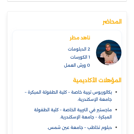
المحاضر
ناهد مطر
2 الدبلومات
1 الكورسات
0 ورش العمل
المؤهلات الأكاديمية
بكالوريوس تربية خاصة – كلية الطفولة المبكرة –
جامعة الإسكندرية.
ماجستير في التربية الخاصة – كلية الطفولة
المبكرة – جامعة الإسكندرية.
دبلوم تخاطب – جامعة عين شمس.