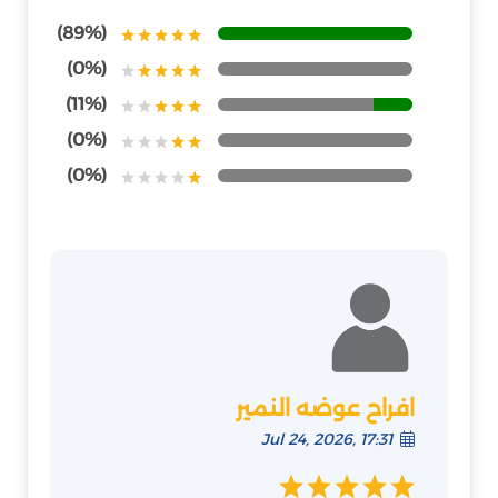
(89%)
(0%)
(11%)
(0%)
(0%)
افراح عوضه النمير
Jul 24, 2026, 17:31