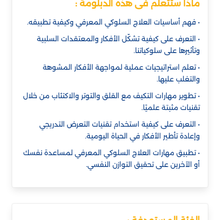
ماذا ستتعلم فى هذه الدبلومة :
• فهم أساسيات العلاج السلوكي المعرفي وكيفية تطبيقه.
• التعرف على كيفية تشكّل الأفكار والمعتقدات السلبية
وتأثيرها على سلوكياتنا.
• تعلم استراتيجيات عملية لمواجهة الأفكار المشوهة
والتغلب عليها.
• تطوير مهارات التكيف مع القلق والتوتر والاكتئاب من خلال
تقنيات مثبتة علميًا.
• التعرف على كيفية استخدام تقنيات التعرض التدريجي
وإعادة تأطير الأفكار في الحياة اليومية.
• تطبيق مهارات العلاج السلوكي المعرفي لمساعدة نفسك
أو الآخرين على تحقيق التوازن النفسي.