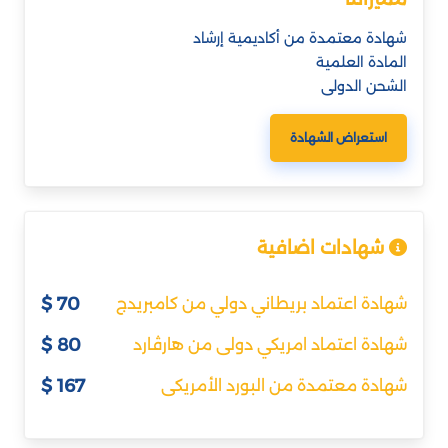
شهادة معتمدة من أكاديمية إرشاد
المادة العلمية
الشحن الدولى
استعراض الشهادة
شهادات اضافية
70 $
شهادة اعتماد بريطاني دولي من كامبريدج
80 $
شهادة اعتماد امريكي دولى من هارڤارد
167 $
شهادة معتمدة من البورد الأمريكى