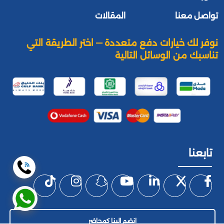
تواصل معنا
المقالات
نوفر لك خيارات دفع متعددة — اختر الطريقة التي
تناسبك من الوسائل التالية
تابعنا
إنضم إلينا كمحاضر