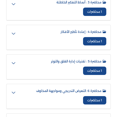
محاضرة 3 : أنماط التفكير الخاطئة
1 محاضرات
محاضرة 4 : إعادة تأطير الأفكار
1 محاضرات
محاضرة 5 : تقنيات إدارة القلق والتوتر
1 محاضرات
محاضرة 6 :التعرض التدريجي ومواجهة المخاوف
1 محاضرات