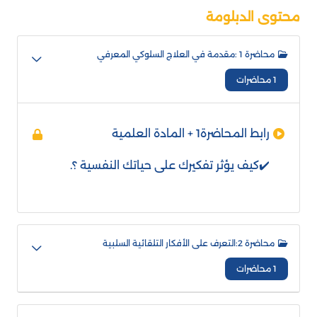
محتوى الدبلومة
محاضرة 1 :مقدمة في العلاج السلوكي المعرفي
1 محاضرات
رابط المحاضرة1 + المادة العلمية
✔️كيف يؤثر تفكيرك على حياتك النفسية ؟.
محاضرة 2:التعرف على الأفكار التلقائية السلبية
1 محاضرات