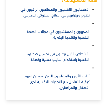
الفئة المستهدفة :
الأخصائيون النفسيون والمعالجون الراغبون في
تطوير مهاراتهم في العلاج السلوكي المعرفي.
المدربون والمستشارون في مجالات الصحة
النفسية والتنمية البشرية.
الأشخاص الذين يرغبون في تحسين صحتهم
النفسية باستخدام أساليب عملية وفعالة.
أولياء الأمور والمعلمون الذين يسعون لفهم
كيفية التعامل مع التحديات النفسية لدى
الأطفال والمراهقين.