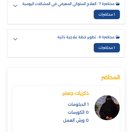
محاضرة 7 : العلاج السلوكي المعرفي في المشكلات اليومية
1 محاضرات
محاضرة 8 : تطوير خطة علاجية ذاتية
1 محاضرات
المحاضر
ذكريات جعفر
1 الدبلومات
0 الكورسات
0 ورش العمل