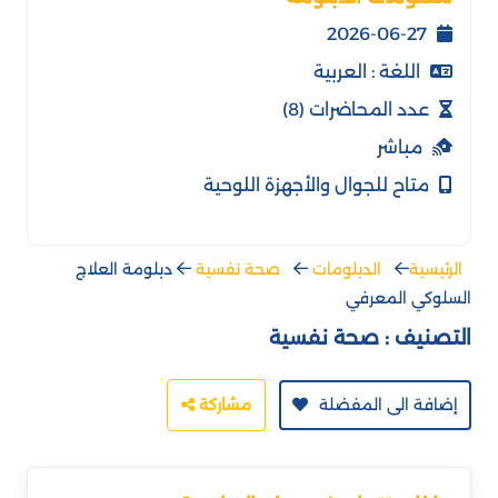
2026-06-27
اللغة : العربية
عدد المحاضرات (8)
مباشر
متاح للجوال والأجهزة اللوحية
الرئيسية
الدبلومات
صحة نفسية
دبلومة العلاج
السلوكي المعرفي
التصنيف :
صحة نفسية
إضافة الى المفضلة
مشاركة