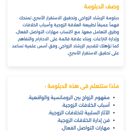
وصف الدبلومة
دبلومة الإرشاد الزواجي وتحقيق الاستقرار الأسري تمنحك
فهماً عميقاً لطبيعة العلاقة الزوجية وأسباب الخلافات
وطرق التعامل معها، مع اكتساب مهارات التواصل الفعال،
وإدارة النزاعات، وبناء علاقة قائمة على الاحترام والتفاهم.
كما تؤهلك لتقديم الإرشاد الزواجي وفق أسس علمية تساعد
على تحقيق الاستقرار الأسري.
ماذا ستتعلم فى هذه الدبلومة :
مفهوم الزواج بين الرومانسية والواقعية.
أسباب الخلافات الزوجية.
الآثار السلبية للخلافات الزوجية.
فن إدارة الخلافات الزوجية.
مهارات التواصل الفعال.