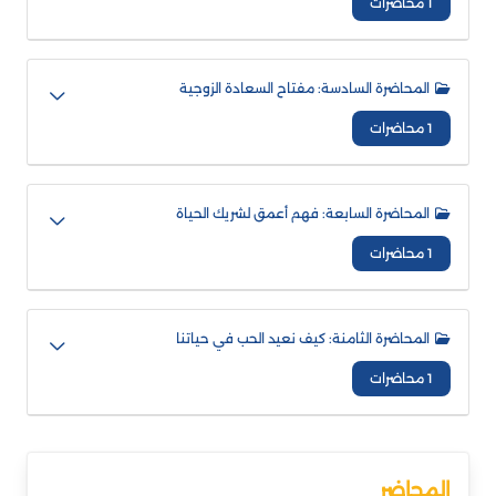
1 محاضرات
المحاضرة السادسة: مفتاح السعادة الزوجية
1 محاضرات
المحاضرة السابعة: فهم أعمق لشريك الحياة
1 محاضرات
المحاضرة الثامنة: كيف نعيد الحب في حياتنا
1 محاضرات
المحاضر