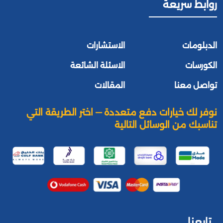
روابط سريعة
الدبلومات
الاستشارات
الكورسات
الاسئلة الشائعة
تواصل معنا
المقالات
نوفر لك خيارات دفع متعددة — اختر الطريقة التي
تناسبك من الوسائل التالية
تابعنا