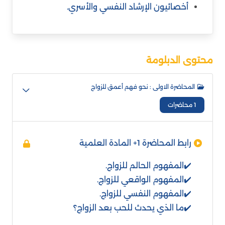
أخصائيون الإرشاد النفسي والأسري.
محتوى الدبلومة
المحاضرة الاولى : نحو فهم أعمق للزواج
1 محاضرات
رابط المحاضرة 1+ المادة العلمية
✔️المفهوم الحالم للزواج.
✔️المفهوم الواقعي للزواج.
✔️المفهوم النفسي للزواج.
✔️ما الذي يحدث للحب بعد الزواج؟