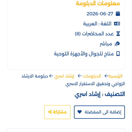
معلومات الدبلومة
2026-06-27
اللغة : العربية
عدد المحاضرات (8)
مباشر
متاح للجوال والأجهزة اللوحية
الرئيسية
الدبلومات
إرشاد اسري
دبلومة الارشاد
الزواجي وتحقيق الاستقرار الاسري
التصنيف :
إرشاد اسري
إضافة الى المفضلة
مشاركة