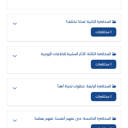
المحاضرة الثانية: لماذا نختلف؟
1 محاضرات
المحاضرة الثالثة: الآثار السلبية للخلافات الزوجية
1 محاضرات
المحاضرة الرابعة :خطوات لحياة أهدأ
1 محاضرات
المحاضرة الخامسة: حين نفهم أنفسنا، نفهم بعضنا