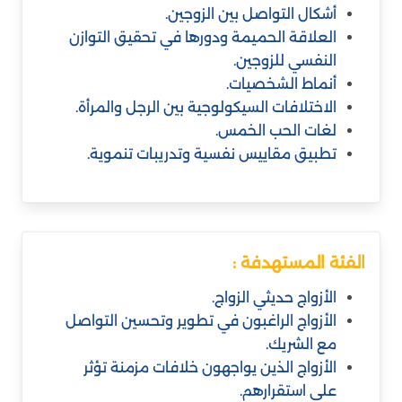
أشكال التواصل بين الزوجين.
العلاقة الحميمة ودورها في تحقيق التوازن
النفسي للزوجين.
أنماط الشخصيات.
الاختلافات السيكولوجية بين الرجل والمرأة.
لغات الحب الخمس.
تطبيق مقاييس نفسية وتدريبات تنموية.
الفئة المستهدفة :
الأزواج حديثي الزواج.
الأزواج الراغبون في تطوير وتحسين التواصل
مع الشريك.
الأزواج الذين يواجهون خلافات مزمنة تؤثر
على استقرارهم.