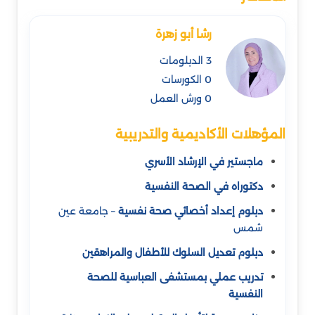
رشا أبو زهرة
3 الدبلومات
0 الكورسات
0 ورش العمل
المؤهلات الأكاديمية والتدريبية
ماجستير في الإرشاد الأسري
دكتوراه في الصحة النفسية
دبلوم إعداد أخصائي صحة نفسية
– جامعة عين
شمس
دبلوم تعديل السلوك للأطفال والمراهقين
تدريب عملي بمستشفى العباسية للصحة
النفسية