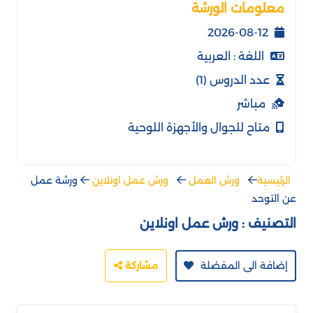
معلومات الورشة
2026-08-12
اللغة : العربية
عدد الدروس (1)
مباشر
متاح للجوال والأجهزة اللوحية
الرئيسية
ورش العمل
ورش عمل اونلاين
ورشة عمل
عن التوحد
التصنيف :
ورش عمل اونلاين
إضافة الى المفضلة
مشاركة