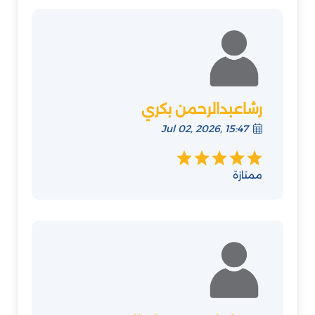
رشاعبدالرحمن بكري
Jul 02, 2026, 15:47
ممتازة