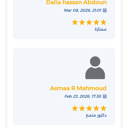
Dalia hassan Abdoun
Mar 08, 2026, 21:01
ممتازة
Asmaa R Mahmoud
Feb 23, 2026, 17:38
دكتور متميز