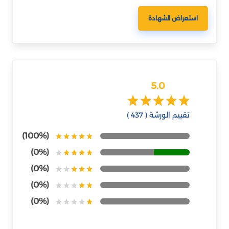
استعراض الشهادة
5.0
تقييم الورشة ( 437 )
(100%)
(0%)
(0%)
(0%)
(0%)