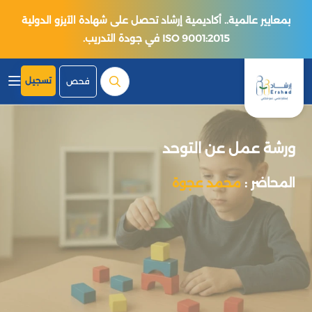
بمعايير عالمية.. أكاديمية إرشاد تحصل على شهادة الآيزو الدولية
ISO 9001:2015 في جودة التدريب.
تسجيل
فحص
ورشة عمل عن التوحد
المحاضر :
محمد عجوة