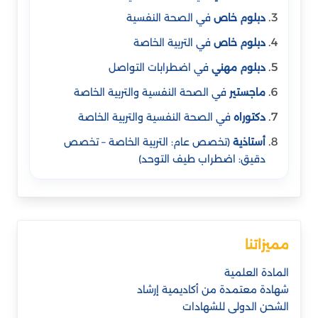
دبلوم خاص
في الصحة النفسية
دبلوم خاص
في التربية الخاصة
دبلوم مهني
في اضطرابات التواصل
ماجستير
في الصحة النفسية والتربية الخاصة
دكتوراه
في الصحة النفسية والتربية الخاصة
أستاذية
(تخصص عام: التربية الخاصة – تخصص
دقيق: اضطراب طيف التوحد)
مميزاتنا
المادة العلمية
شهادة معتمدة من أكاديمية إرشاد
الشحن الدولى للشهادات