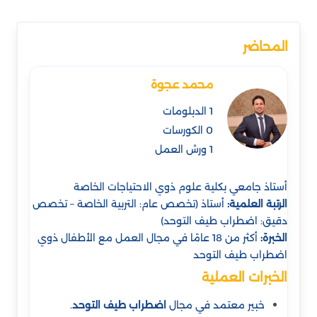
المحاضر
محمد عجوة
1 الدبلومات
0 الكورسات
1 ورش العمل
أستاذ جامعي بكلية علوم ذوي الاحتياجات الخاصة
الرتبة العلمية:
أستاذ (تخصص عام: التربية الخاصة – تخصص
دقيق: اضطراب طيف التوحد)
الخبرة:
أكثر من 18 عامًا في مجال العمل مع الأطفال ذوي
اضطراب طيف التوحد
الخبرات العملية
خبير معتمد في مجال
اضطراب طيف التوحد
.