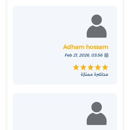
Adham hossam
Feb 21, 2026, 03:56
محاضرة ممتازة