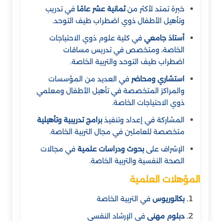
خبرة تمتد لأكثر من
ثمانية عشر عامًا
في تدريب
وتأهيل الأطفال ذوي اضطراب طيف التوحد.
أستاذ جامعي
في كلية علوم ذوي الاحتياجات
الخاصة، ومتخصص في تدريس مساقات
اضطراب طيف التوحد والتربية الخاصة.
استشاري ومحاضر
في العديد من المؤسسات
والمراكز المتخصصة في تأهيل الأطفال ومعلمي
ذوي الاحتياجات الخاصة.
المشاركة في إعداد وتنفيذ
برامج تدريبية وتأهيلية
متخصصة للعاملين في مجال التربية الخاصة.
الإشراف على
بحوث ودراسات علمية
في مجالات
الصحة النفسية والتربية الخاصة.
المؤهلات العلمية
بكالوريوس
في التربية الخاصة
دبلوم مهني
في الإرشاد النفسي