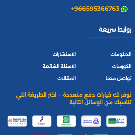
+966595366763
روابط سريعة
الدبلومات
الاستشارات
الكورسات
الاسئلة الشائعة
تواصل معنا
المقالات
نوفر لك خيارات دفع متعددة — اختر الطريقة التي
تناسبك من الوسائل التالية