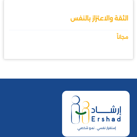
الثقة والاعتزاز بالنفس
مجاناً