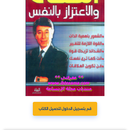
قم بتسجيل الدخول لتحميل الكتاب