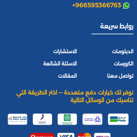
+966595366763
روابط سريعة
الدبلومات
الاستشارات
الكورسات
الاسئلة الشائعة
تواصل معنا
المقالات
نوفر لك خيارات دفع متعددة — اختر الطريقة التي
تناسبك من الوسائل التالية