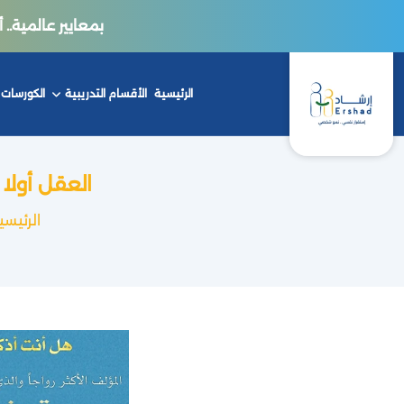
بمعايير عالمية.. أكاديمي
الرئيسية
الأقسام التدريبية
الكورسات
العقل أولا
الرئيسي