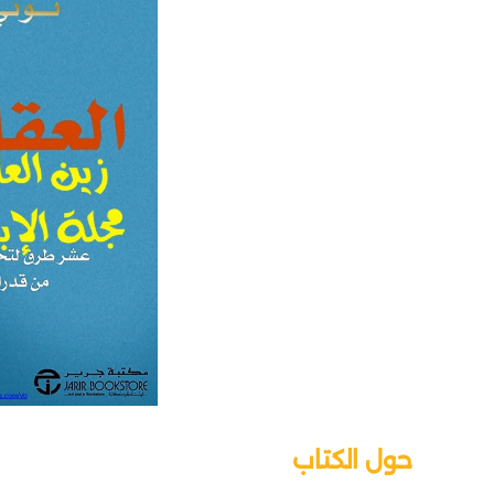
حول الكتاب