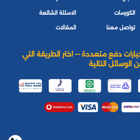
الكورسات
الاسئلة الشائعة
تواصل معنا
المقالات
يارات دفع متعددة — اختر الطريقة التي
 الوسائل التالية