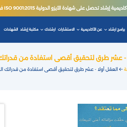
ة إرشاد تحصل على شهادة الآيزو الدولية ISO 9001:2015 في جودة التدريب.
برامج ارشاد
عن الأكاديمية
الاستشارات
ارشادك
مكتبة إرشاد
الشهادات
 - عشر طرق لتحقيق أقصى استفادة من قدراتك
ة
العقل أولا - عشر طرق لتحقيق أقصى استفادة من قدراتك ال