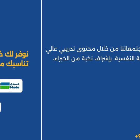
 بمجتمعاتنا من خلال محتوى تدريبي عالي
نوفر لك خ
ة النفسية، بإشراف نخبة من الخبراء،
تناسبك من
+