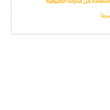
استفادة من قدراتك الطبيعية
مجاناً