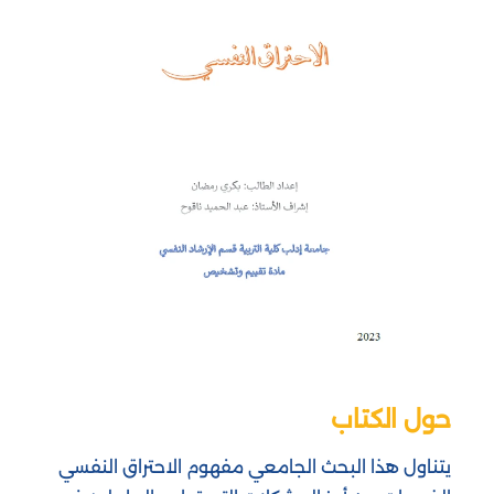
حول الكتاب
يتناول هذا البحث الجامعي مفهوم الاحتراق النفسي