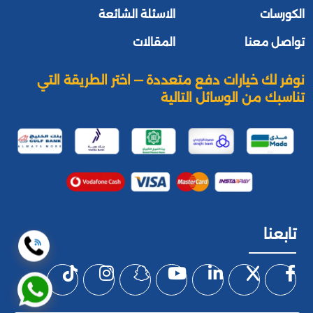
الكورسات
الاسئلة الشائعة
تواصل معنا
المقالات
نوفر لك خيارات دفع متعددة — اختر الطريقة التي
تناسبك من الوسائل التالية
تابعنا