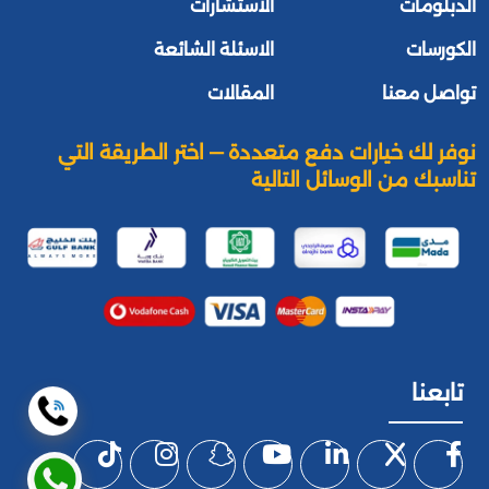
الدبلومات
الاستشارات
الكورسات
الاسئلة الشائعة
تواصل معنا
المقالات
نوفر لك خيارات دفع متعددة — اختر الطريقة التي
تناسبك من الوسائل التالية
تابعنا