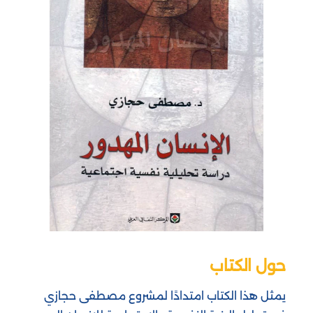
حول الكتاب
يمثل هذا الكتاب امتدادًا لمشروع مصطفى حجازي