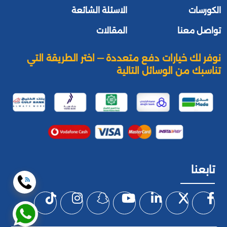
الكورسات
الاسئلة الشائعة
تواصل معنا
المقالات
نوفر لك خيارات دفع متعددة — اختر الطريقة التي
تناسبك من الوسائل التالية
تابعنا