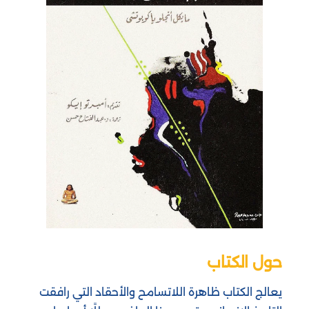
حول الكتاب
يعالج الكتاب ظاهرة اللاتسامح والأحقاد التي رافقت