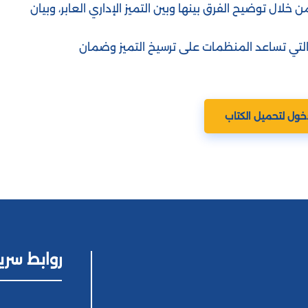
ن خلال توضيح الفرق بينها وبين التميز الإداري العابر، وبيان
التي تساعد المنظمات على ترسيخ التميز وضمان
خول لتحميل الكتاب
روابط سري