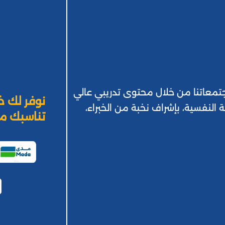
 بمجتمعاتنا من خلال محتوى تدريبي عالي
نوفر لك خ
ة النفسية، بإشراف نخبة من الخبراء،
تناسبك من