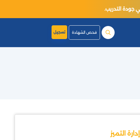
تسجيل
فحص الشهادة
إدارة التميز