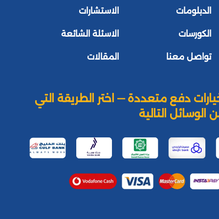
الدبلومات
الاستشارات
الكورسات
الاسئلة الشائعة
تواصل معنا
المقالات
يارات دفع متعددة — اختر الطريقة التي
 الوسائل التالية