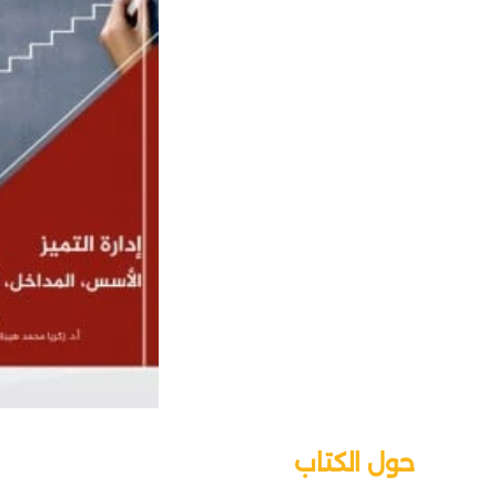
حول الكتاب