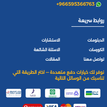
+966595366763
روابط سريعة
الدبلومات
الاستشارات
الكورسات
الاسئلة الشائعة
تواصل معنا
المقالات
نوفر لك خيارات دفع متعددة — اختر الطريقة التي
تناسبك من الوسائل التالية