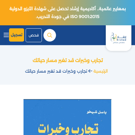
بمعايير عالمية.. أكاديمية إرشاد تحصل على شهادة الآيزو الدولية
ISO 9001:2015 في جودة التدريب.
تسجيل
فحص
تجارب وخبرات قد تغير مسار حياتك
الرئيسية
تجارب وخبرات قد تغير مسار حياتك