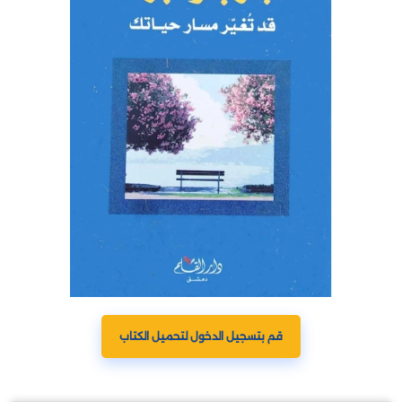
قم بتسجيل الدخول لتحميل الكتاب