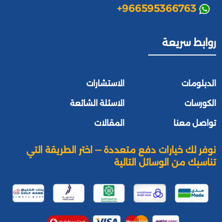
+966595366763
روابط سريعة
الدبلومات
الاستشارات
الكورسات
الاسئلة الشائعة
تواصل معنا
المقالات
نوفر لك خيارات دفع متعددة — اختر الطريقة التي
تناسبك من الوسائل التالية