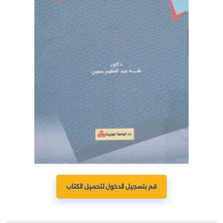
قم بتسجيل الدخول لتحميل الكتاب