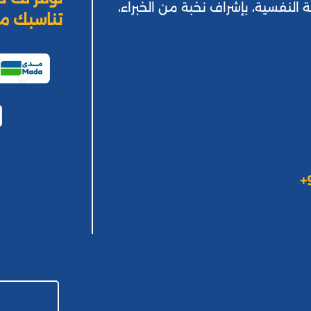
ة النفسية، بإشراف نخبة من الخبراء،
تناسبك من
+