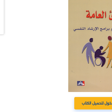
خول لتحميل الكتاب