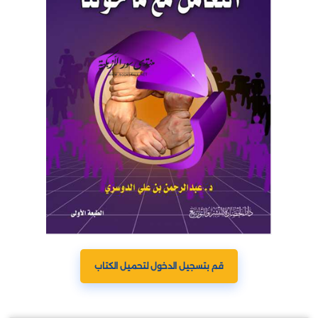
قم بتسجيل الدخول لتحميل الكتاب