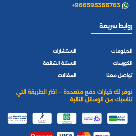
+966595366763
روابط سريعة
الدبلومات
الاستشارات
الكورسات
الاسئلة الشائعة
تواصل معنا
المقالات
نوفر لك خيارات دفع متعددة — اختر الطريقة التي
تناسبك من الوسائل التالية