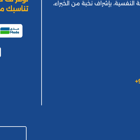
ة النفسية، بإشراف نخبة من الخبراء،
تناسبك من
+