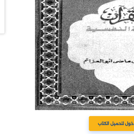
خول لتحميل الكتاب