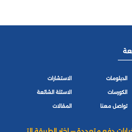
عة
الدبلومات
الاستشارات
الكورسات
الاسئلة الشائعة
تواصل معنا
المقالات
يارات دفع متعددة — اختر الطريقة التي