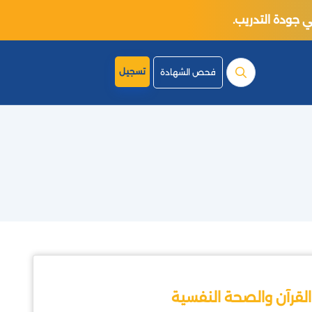
تسجيل
فحص الشهادة
القرآن والصحة النفسية