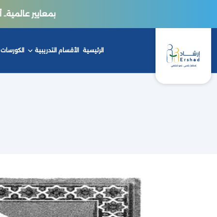
بمعايير عالمية.. أكاديمي
الرئيسية
الأقسام التدريبية
الكورسات