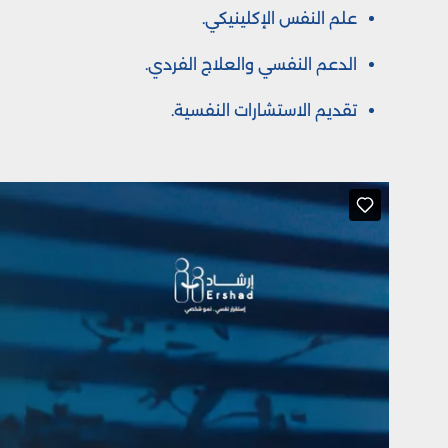
علم النفس الإكلينيكي.
الدعم النفسي والعلاج الفردي.
تقديم الاستشارات النفسية.