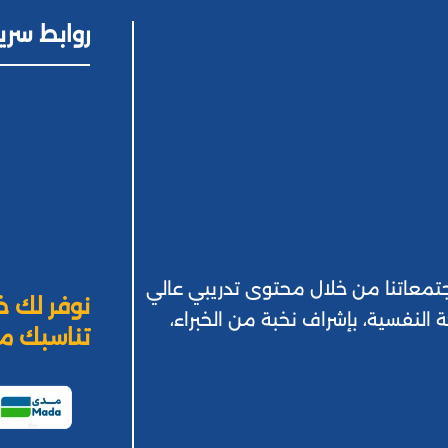
روابط سري
 بمجتمعاتنا من خلال محتوى تدريبي عالي
نوفر لك خ
ة النفسية، بإشراف نخبة من الخبراء،
تناسبك من