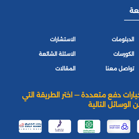
عة
الدبلومات
الاستشارات
الكورسات
الاسئلة الشائعة
تواصل معنا
المقالات
يارات دفع متعددة — اختر الطريقة التي
 الوسائل التالية