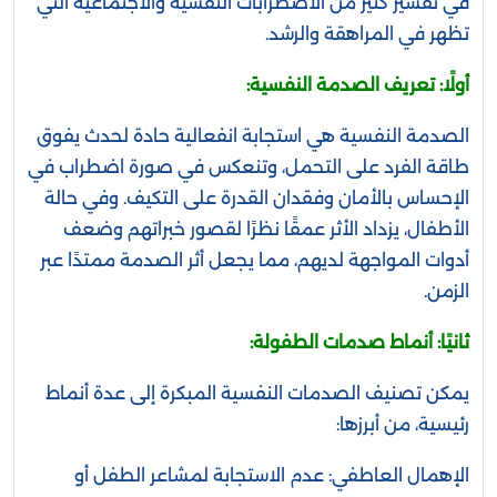
في تفسير كثير من الاضطرابات النفسية والاجتماعية التي
تظهر في المراهقة والرشد.
أولًا: تعريف الصدمة النفسية:
الصدمة النفسية هي استجابة انفعالية حادة لحدث يفوق
طاقة الفرد على التحمل، وتنعكس في صورة اضطراب في
الإحساس بالأمان وفقدان القدرة على التكيف. وفي حالة
الأطفال، يزداد الأثر عمقًا نظرًا لقصور خبراتهم وضعف
أدوات المواجهة لديهم، مما يجعل أثر الصدمة ممتدًا عبر
الزمن.
ثانيًا: أنماط صدمات الطفولة:
يمكن تصنيف الصدمات النفسية المبكرة إلى عدة أنماط
رئيسية، من أبرزها:
الإهمال العاطفي: عدم الاستجابة لمشاعر الطفل أو