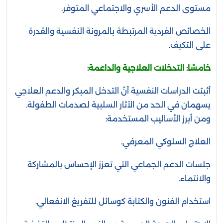
مستوى الدعم الأسري والاجتماعي المتوفر.
الخصائص الفردية المرتبطة بالمرونة النفسية والقدرة
على التكيف.
خامسًا: التدخلات العلاجية والداعمة:
أثبتت الدراسات النفسية أنّ التدخل المبكر والدعم العلاجي
يسهمان في الحد من الآثار السلبية لصدمات الطفولة.
ومن أبرز الأساليب المستخدمة:
العلاج السلوكي المعرفي.
جلسات الدعم الجماعي التي تعزز الإحساس بالمشاركة
والانتماء.
استخدام الفنون والكتابة كوسائل للتفريغ الانفعالي.