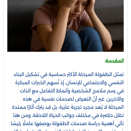
المقدمة:
تمثل الطفولة المرحلة الأكثر حساسية في تشكيل البناء
النفسي والاجتماعي للإنسان، إذ تُسهم الخبرات المبكرة
في رسم ملامح الشخصية وأنماط التفاعل مع الذات
والآخرين. غير أنّ التعرض لصدمات نفسية في هذه
المرحلة لا يُعد مجرد تجربة عابرة، بل قد يترك آثارًا ممتدة
تظل حاضرة في مختلف جوانب الحياة اللاحقة. ومن هنا
تأتي أهمية دراسة صدمات الطفولة بوصفها عاملًا رئيسًا