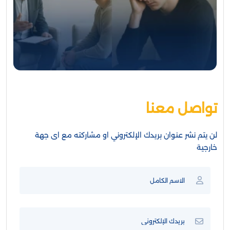
تواصل معنا
لن يتم نشر عنوان بريدك الإلكتروني او مشاركته مع اى جهة
خارجية