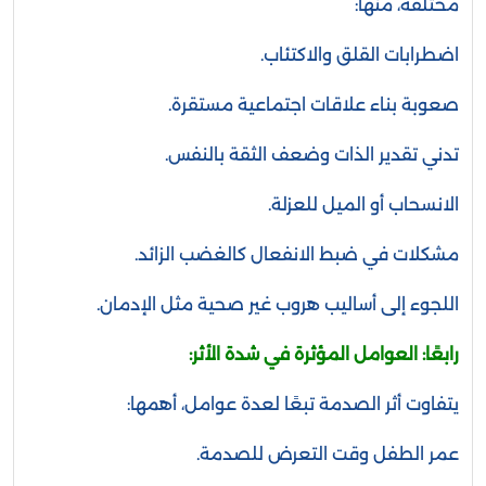
مختلفة، منها:
اضطرابات القلق والاكتئاب.
صعوبة بناء علاقات اجتماعية مستقرة.
تدني تقدير الذات وضعف الثقة بالنفس.
الانسحاب أو الميل للعزلة.
مشكلات في ضبط الانفعال كالغضب الزائد.
اللجوء إلى أساليب هروب غير صحية مثل الإدمان.
رابعًا: العوامل المؤثرة في شدة الأثر:
يتفاوت أثر الصدمة تبعًا لعدة عوامل، أهمها:
عمر الطفل وقت التعرض للصدمة.