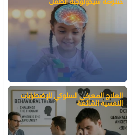
دبلومة سيكولوجية الطفل
العلاج المعرفي السلوكي للإضطرابات
النفسية الشائعة