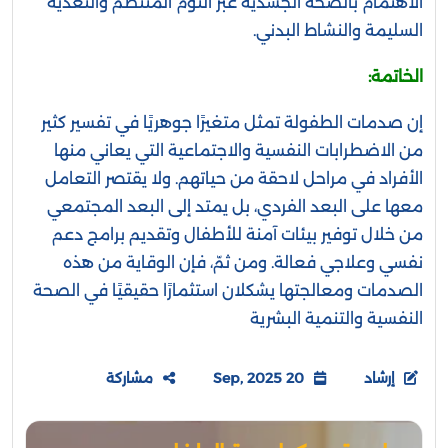
الاهتمام بالصحة الجسدية عبر النوم المنتظم والتغذية
السليمة والنشاط البدني.
الخاتمة:
إن صدمات الطفولة تمثل متغيرًا جوهريًا في تفسير كثير
من الاضطرابات النفسية والاجتماعية التي يعاني منها
الأفراد في مراحل لاحقة من حياتهم. ولا يقتصر التعامل
معها على البعد الفردي، بل يمتد إلى البعد المجتمعي
من خلال توفير بيئات آمنة للأطفال وتقديم برامج دعم
نفسي وعلاجي فعالة. ومن ثمّ، فإن الوقاية من هذه
الصدمات ومعالجتها يشكلان استثمارًا حقيقيًا في الصحة
النفسية والتنمية البشرية
إرشاد
20 Sep, 2025
مشاركة