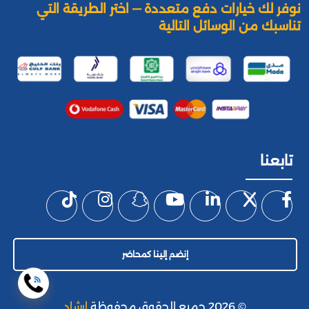
نوفر لك خيارات دفع متعددة — اختر الطريقة التي
تناسبك من الوسائل التالية
تابعنا
إنضم إلينا كمحاضر
© 2026 جميع الحقوق محفوظة
إرشاد