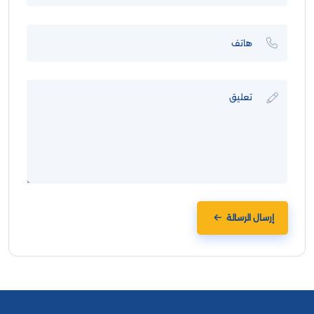
إرسال الرسالة