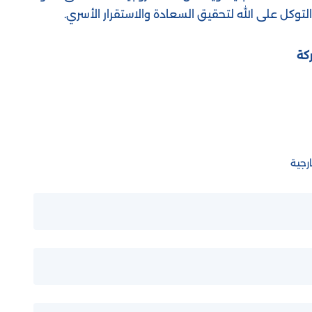
 التوكل على الله لتحقيق السعادة والاستقرار الأسري.
كة
رجية