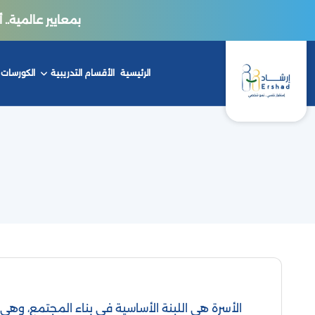
بمعايير عالمية.. أكاديمي
الرئيسية
الأقسام التدريبية
الكورسات
الأسرة هي اللبنة الأساسية في بناء المجتمع، وهي البي