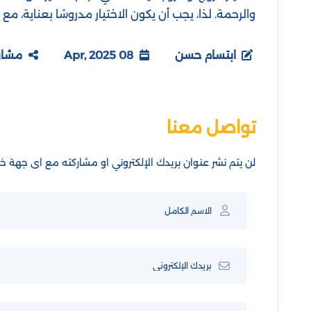
والرحمة. لذا، يجب أن يكون الاختيار مدروسًا بعناية، مع
ابتسام حسن
08 Apr, 2025
مشار
تواصل معنا
لن يتم نشر عنوان بريدك الإلكتروني او مشاركته مع اى جهة خا