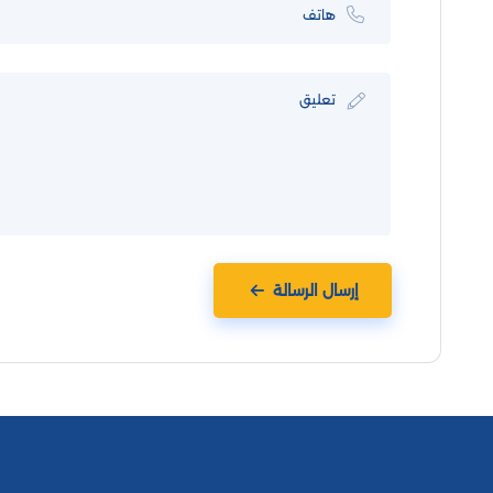
إرسال الرسالة