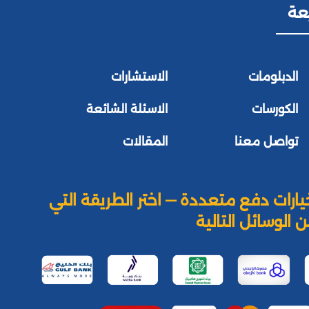
عة
الدبلومات
الاستشارات
الكورسات
الاسئلة الشائعة
تواصل معنا
المقالات
يارات دفع متعددة — اختر الطريقة التي
 الوسائل التالية