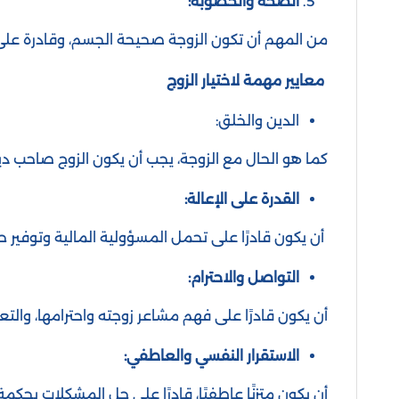
الصحة والخصوبة:
من المهم أن تكون الزوجة صحيحة الجسم، وقادرة على 
معايير مهمة لاختيار الزوج
الدين والخلق:
كما هو الحال مع الزوجة، يجب أن يكون الزوج صاحب دين
القدرة على الإعالة:
أن يكون قادرًا على تحمل المسؤولية المالية وتوفير حي
التواصل والاحترام:
أن يكون قادرًا على فهم مشاعر زوجته واحترامها، وال
الاستقرار النفسي والعاطفي:
أن يكون متزنًا عاطفيًا، قادرًا على حل المشكلات بحكمة