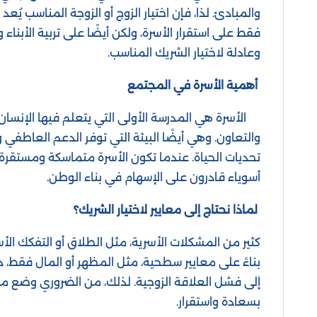
والمبادئ. لذا، فإن اختيار الزوج أو الزوجة المناسب يُع
فقط على استقرار الأسرة، ولكن أيضًا على تربية الأبن
وعادلة لاختيار الشريك المناسب.
أهمية الأسرة في المجتمع
الأسرة هي المدرسة الأولى التي يتعلم فيها الإنسان ال
والتعاون. وهي أيضًا البيئة التي توفر الدعم العاطفي
تحديات الحياة. عندما تكون الأسرة متماسكة ومستقرة، 
أسوياء قادرون على الإسهام في بناء الوطن.
لماذا نحتاج إلى معايير لاختيار الشريك؟
كثير من المشكلات الأسرية، مثل الطلاق أو التفكك الأسر
بناءً على معايير سطحية، مثل المظهر أو المال فقط، د
إلى فشل العلاقة الزوجية. لذلك، من الضروري وضع م
بسعادة واستقرار.