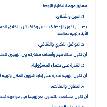
معايير مهمة لاختيار الزوجة
الدين والأخلاق:
يجب أن تكون الزوجة ذات دين وخلق، لأن الأخلاق الحس
الأبناء تربية صالحة.
التوافق الفكري والثقافي:
أن تكون هناك قيم وأهداف مشتركة بين الزوجين لتجنب
القدرة على تحمل المسؤولية:
أن تكون الزوجة قادرة على إدارة شؤون المنزل وتربية ا
التعاون والتفاهم:
أن تكون مستعدة للتعاون مع زوجها في مواجهة تحديا