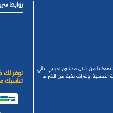
روابط سري
 بمجتمعاتنا من خلال محتوى تدريبي عالي
نوفر لك خ
ة النفسية، بإشراف نخبة من الخبراء،
تناسبك من