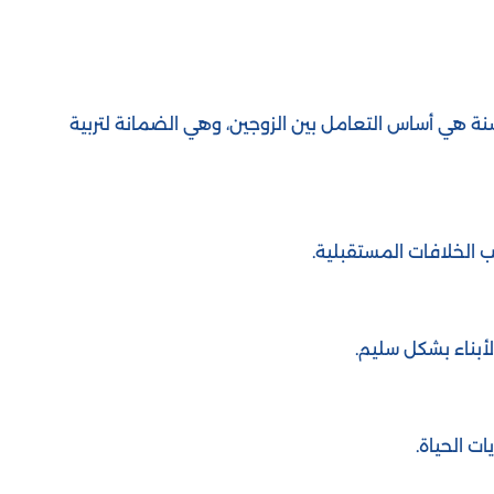
نة هي أساس التعامل بين الزوجين، وهي الضمانة لتربية
 الخلافات المستقبلية.
لأبناء بشكل سليم.
ت الحياة.